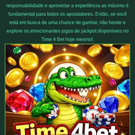
responsabilidade e aproveitar a experiência ao máximo é
fundamental para todos os apostadores. Então, se você
está em busca de uma chance de ganhar, não hesite e
explore os emocionantes jogos de jackpot disponíveis no
Time 4 Bet hoje mesmo!.