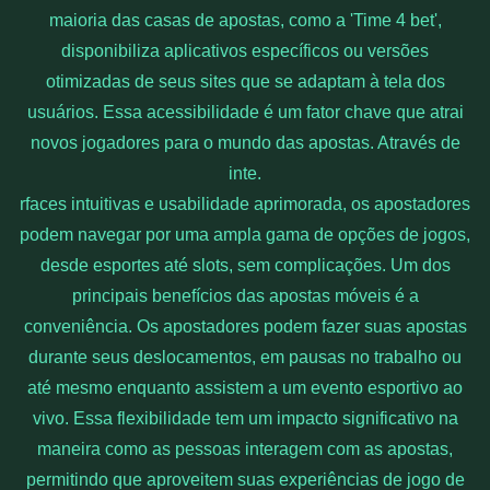
maioria das casas de apostas, como a 'Time 4 bet',
disponibiliza aplicativos específicos ou versões
otimizadas de seus sites que se adaptam à tela dos
usuários. Essa acessibilidade é um fator chave que atrai
novos jogadores para o mundo das apostas. Através de
inte.
rfaces intuitivas e usabilidade aprimorada, os apostadores
podem navegar por uma ampla gama de opções de jogos,
desde esportes até slots, sem complicações. Um dos
principais benefícios das apostas móveis é a
conveniência. Os apostadores podem fazer suas apostas
durante seus deslocamentos, em pausas no trabalho ou
até mesmo enquanto assistem a um evento esportivo ao
vivo. Essa flexibilidade tem um impacto significativo na
maneira como as pessoas interagem com as apostas,
permitindo que aproveitem suas experiências de jogo de