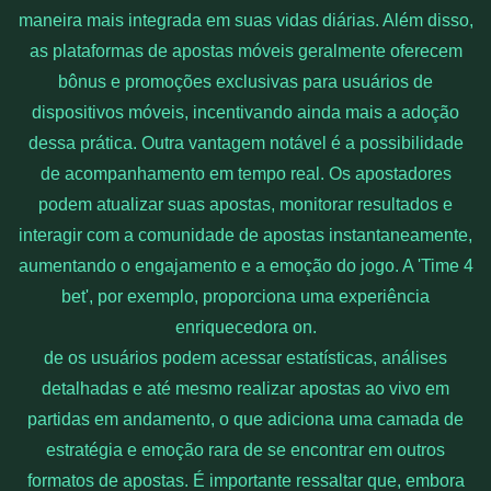
maneira mais integrada em suas vidas diárias. Além disso,
as plataformas de apostas móveis geralmente oferecem
bônus e promoções exclusivas para usuários de
dispositivos móveis, incentivando ainda mais a adoção
dessa prática. Outra vantagem notável é a possibilidade
de acompanhamento em tempo real. Os apostadores
podem atualizar suas apostas, monitorar resultados e
interagir com a comunidade de apostas instantaneamente,
aumentando o engajamento e a emoção do jogo. A 'Time 4
bet', por exemplo, proporciona uma experiência
enriquecedora on.
de os usuários podem acessar estatísticas, análises
detalhadas e até mesmo realizar apostas ao vivo em
partidas em andamento, o que adiciona uma camada de
estratégia e emoção rara de se encontrar em outros
formatos de apostas. É importante ressaltar que, embora